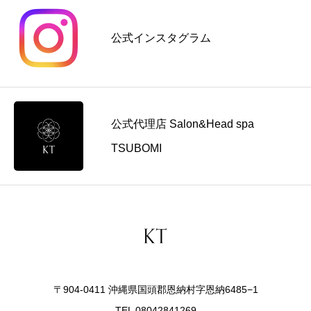
公式インスタグラム
公式代理店 Salon&Head spa
TSUBOMI
〒904-0411 沖縄県国頭郡恩納村字恩納6485−1
TEL 08042841269