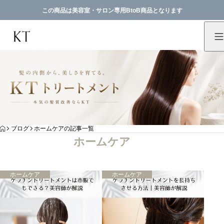
この商品は美容室・サロン専用BtoB商品となります
HOME
ブログ
ホームケアの記事一覧
ホームケア
ホームケア
ホームケア