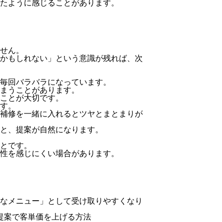
たように感じることがあります。
せん。
かもしれない」という意識が残れば、次
毎回バラバラになっています。
まうことがあります。
ことが大切です。
す。
補修を一緒に入れるとツヤとまとまりが
と、提案が自然になります。
とです。
性を感じにくい場合があります。
なメニュー」として受け取りやすくなり
提案で客単価を上げる方法