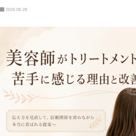
2026.06.28