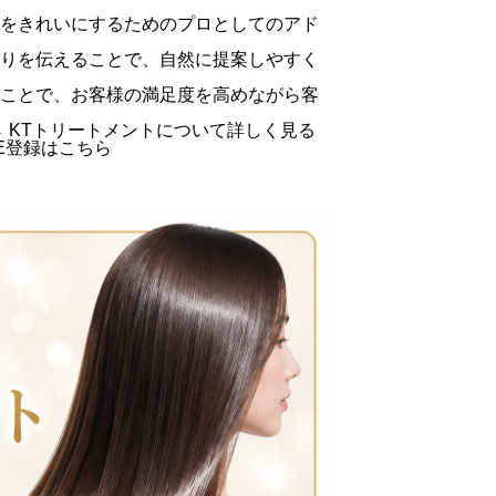
をきれいにするためのプロとしてのアド
りを伝えることで、自然に提案しやすく
ことで、お客様の満足度を高めながら客
→
KTトリートメントについて詳しく見る
NE登録はこちら