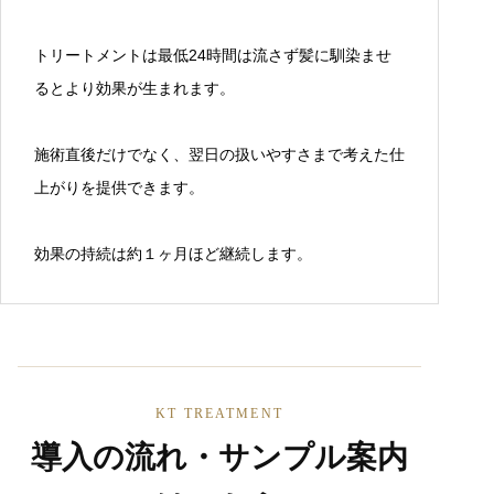
トリートメントは最低24時間は流さず髪に馴染ませ
るとより効果が生まれます。
施術直後だけでなく、翌日の扱いやすさまで考えた仕
上がりを提供できます。
効果の持続は約１ヶ月ほど継続します。
KT TREATMENT
導入の流れ・サンプル案内