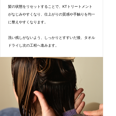
髪の状態をリセットすることで、KTトリートメント
がなじみやすくなり、仕上がりの質感や手触りを均一
に整えやすくなります。
洗い残しがないよう、しっかりとすすいだ後、タオル
ドライし次の工程へ進みます。