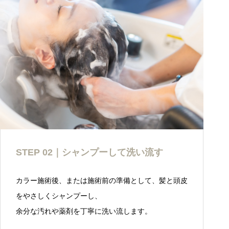
STEP 02｜シャンプーして洗い流す
カラー施術後、または施術前の準備として、髪と頭皮
をやさしくシャンプーし、
余分な汚れや薬剤を丁寧に洗い流します。