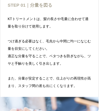
STEP 01｜分量を図る
KTトリートメントは、髪の長さや毛量に合わせて適
量を取り分けて使用します。
つけ過ぎる必要はなく、毛先から中間に均一になじむ
量を目安にしてください。
適正な分量を守ることで、ベタつきを防ぎながら、ツ
ヤと手触りを美しく引き出します。
また、分量が安定することで、仕上がりの再現性が高
まり、スタッフ間の差も出にくくなります。