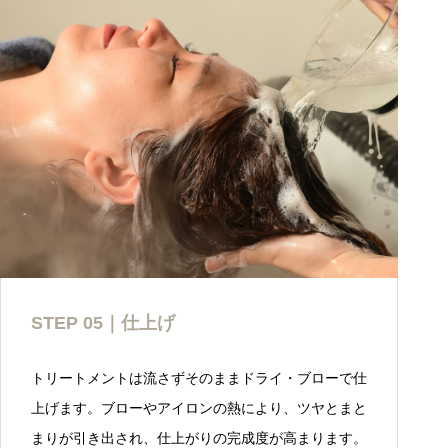
STEP 05｜仕上げ
トリートメントは流さずそのままドライ・ブローで仕
上げます。ブローやアイロンの熱により、ツヤとまと
まりが引き出され、仕上がりの完成度が高まります。