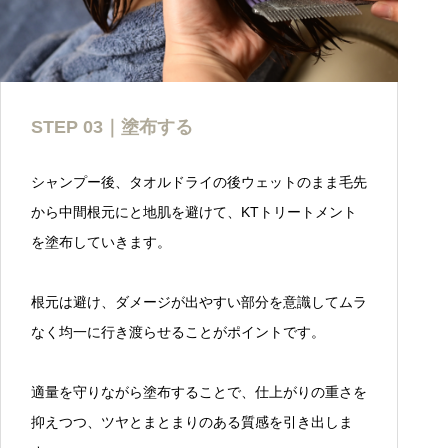
STEP 03｜塗布する
シャンプー後、タオルドライの後ウェットのまま毛先
から中間根元にと地肌を避けて、KTトリートメント
を塗布していきます。
根元は避け、ダメージが出やすい部分を意識してムラ
なく均一に行き渡らせることがポイントです。
適量を守りながら塗布することで、仕上がりの重さを
抑えつつ、ツヤとまとまりのある質感を引き出しま