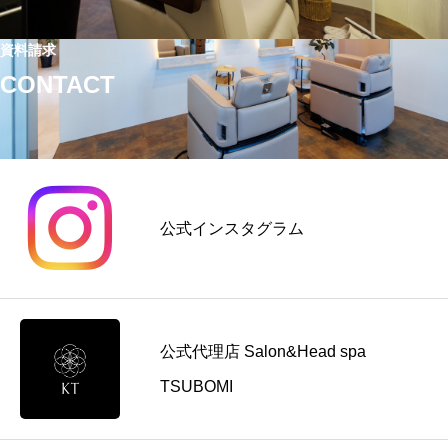
資料請求
CONTACT
公式インスタグラム
公式代理店 Salon&Head spa
TSUBOMI