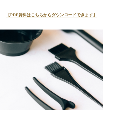
【PDF資料はこちらからダウンロードできます】