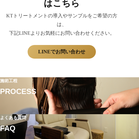
はこちら
KTトリートメントの導入やサンプルをご希望の方
は、
下記LINEよりお気軽にお問い合わせください。
LINEでお問い合わせ
施術工程
PROCESS
よくある質問
FAQ