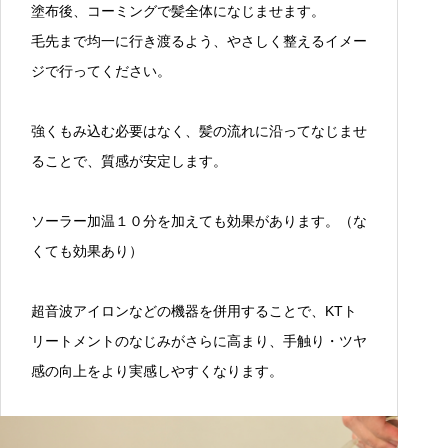
塗布後、コーミングで髪全体になじませます。
毛先まで均一に行き渡るよう、やさしく整えるイメー
ジで行ってください。
強くもみ込む必要はなく、髪の流れに沿ってなじませ
ることで、質感が安定します。
ソーラー加温１０分を加えても効果があります。（な
くても効果あり）
超音波アイロンなどの機器を併用することで、KTト
リートメントのなじみがさらに高まり、手触り・ツヤ
感の向上をより実感しやすくなります。