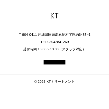
〒904-0411 沖縄県国頭郡恩納村字恩納6485−1
TEL 08042841269
受付時間 10:00〜18:00（スタッフ対応）
© 2025 KTトリートメント