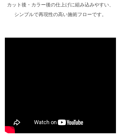
カット後・カラー後の仕上げに組み込みやすい、
シンプルで再現性の高い施術フローです。