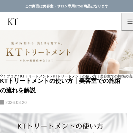
この商品は美容室・サロン専用BtoB商品となります
HOME
ブログ
KTトリートメント
KTトリートメントの使い方｜美容室での施術の流
KTトリートメントの使い方｜美容室での施術
の流れを解説
2026.03.20