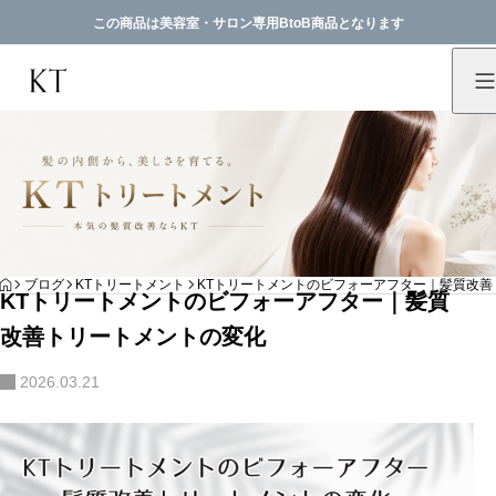
この商品は美容室・サロン専用BtoB商品となります
HOME
ブログ
KTトリートメント
KTトリートメントのビフォーアフター｜髪質改善
KTトリートメントのビフォーアフター｜髪質
改善トリートメントの変化
2026.03.21