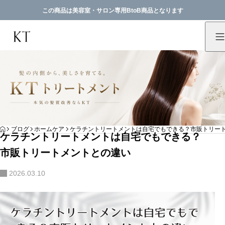
この商品は美容室・サロン専用BtoB商品となります
HOME
ブログ
ホームケア
ケラチントリートメントは自宅でもできる？市販トリー
ケラチントリートメントは自宅でもできる？
市販トリートメントとの違い
2026.03.10