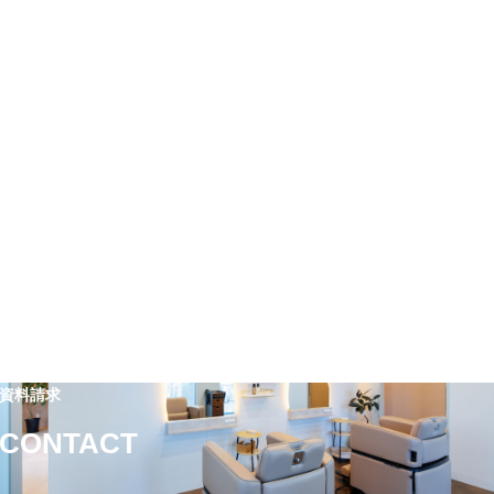
資料請求
CONTACT