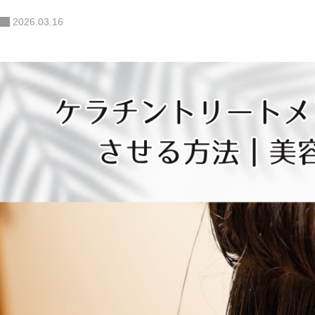
2026.03.16