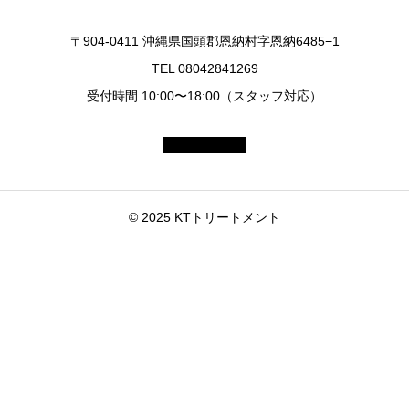
〒904-0411 沖縄県国頭郡恩納村字恩納6485−1
TEL 08042841269
受付時間 10:00〜18:00（スタッフ対応）
© 2025 KTトリートメント