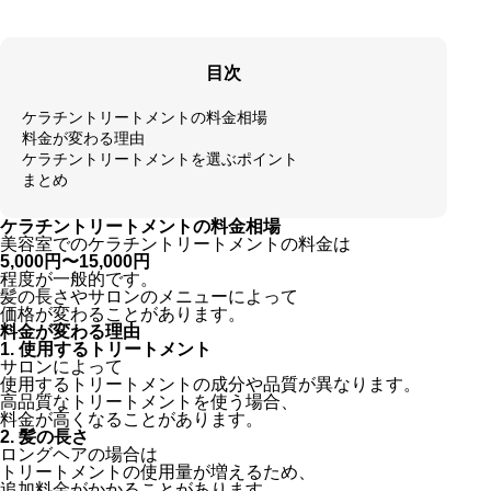
目次
ケラチントリートメントの料金相場
料金が変わる理由
ケラチントリートメントを選ぶポイント
まとめ
ケラチントリートメントの料金相場
美容室でのケラチントリートメントの料金は
5,000円〜15,000円
程度が一般的です。
髪の長さやサロンのメニューによって
価格が変わることがあります。
料金が変わる理由
1. 使用するトリートメント
サロンによって
使用するトリートメントの成分や品質が異なります。
高品質なトリートメントを使う場合、
料金が高くなることがあります。
2. 髪の長さ
ロングヘアの場合は
トリートメントの使用量が増えるため、
追加料金がかかることがあります。