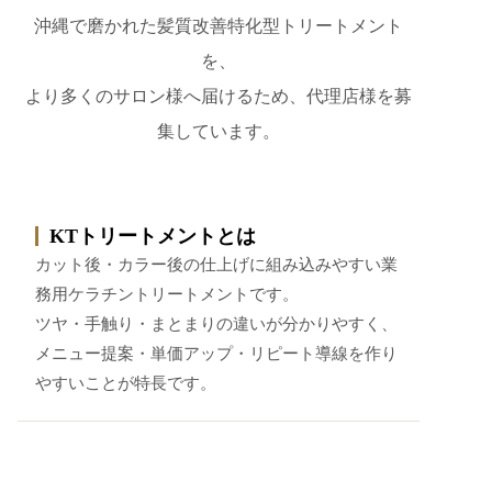
沖縄で磨かれた髪質改善特化型トリートメント
を、
より多くのサロン様へ届けるため、代理店様を募
集しています。
KTトリートメントとは
カット後・カラー後の仕上げに組み込みやすい業
務用ケラチントリートメントです。
ツヤ・手触り・まとまりの違いが分かりやすく、
メニュー提案・単価アップ・リピート導線を作り
やすいことが特長です。