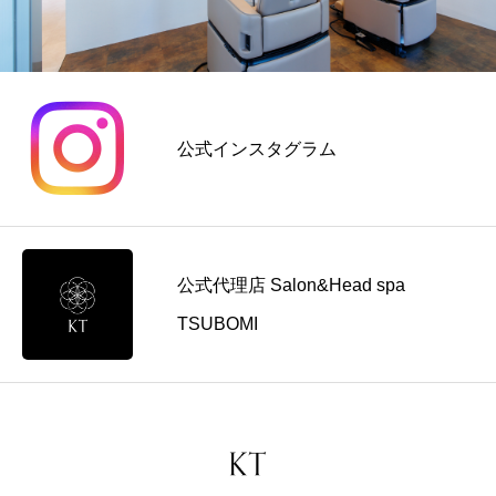
公式インスタグラム
公式代理店 Salon&Head spa
TSUBOMI