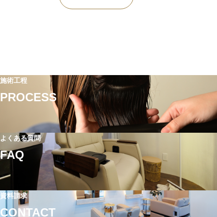
施術工程
PROCESS
よくある質問
FAQ
資料請求
CONTACT