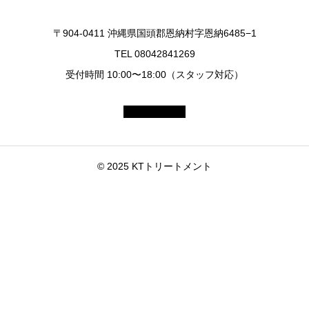
〒904-0411 沖縄県国頭郡恩納村字恩納6485−1
TEL 08042841269
受付時間 10:00〜18:00（スタッフ対応）
© 2025 KTトリートメント