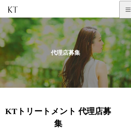
代理店募集
KTトリートメント 代理店募
集