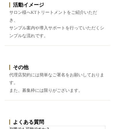
活動イメージ
サロン様へKTトリートメントをご紹介いただ
き、
サンプル案内や導入サポートを行っていただくシ
ンプルな流れです。
その他
代理店契約には簡単なご署名をお願いしておりま
す。
また、募集枠には限りがございます。
よくある質問