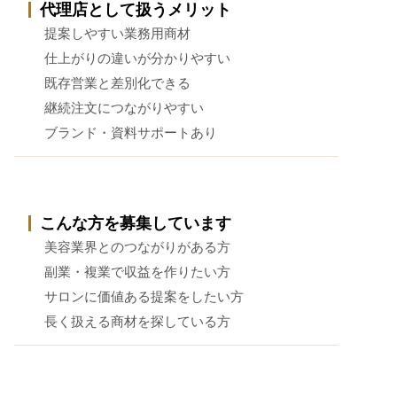
代理店として扱うメリット
提案しやすい業務用商材
仕上がりの違いが分かりやすい
既存営業と差別化できる
継続注文につながりやすい
ブランド・資料サポートあり
こんな方を募集しています
美容業界とのつながりがある方
副業・複業で収益を作りたい方
サロンに価値ある提案をしたい方
長く扱える商材を探している方