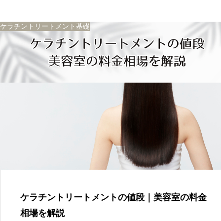
ケラチントリートメント基礎
ケラチントリートメントの値段｜美容室の料金
相場を解説