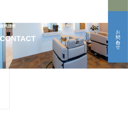
資料請求
お問い合わせ
CONTACT