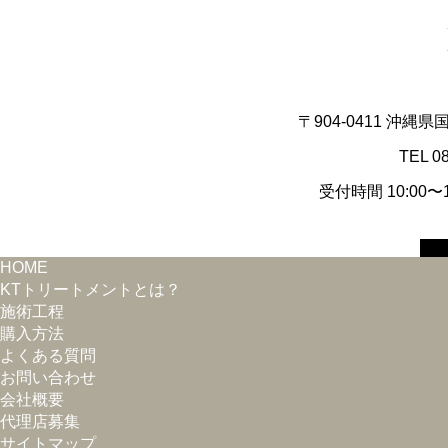
〒904-0411 沖縄
TEL 0
受付時間 10:00
HOME
KTトリートメントとは？
施術工程
購入方法
よくある質問
お問い合わせ
会社概要
代理店募集
サイトマップ