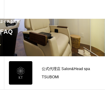
よくある質問
FAQ
公式代理店 Salon&Head spa
TSUBOMI