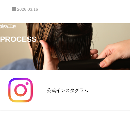
2026.03.16
施術工程
PROCESS
公式インスタグラム