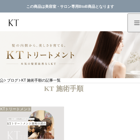
この商品は美容室・サロン専用BtoB商品となります
HOME
ブログ
KT 施術手順の記事一覧
KT 施術手順
KTトリートメント