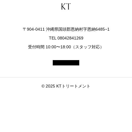
〒904-0411 沖縄県国頭郡恩納村字恩納6485−1
TEL 08042841269
受付時間 10:00〜18:00（スタッフ対応）
© 2025 KTトリートメント