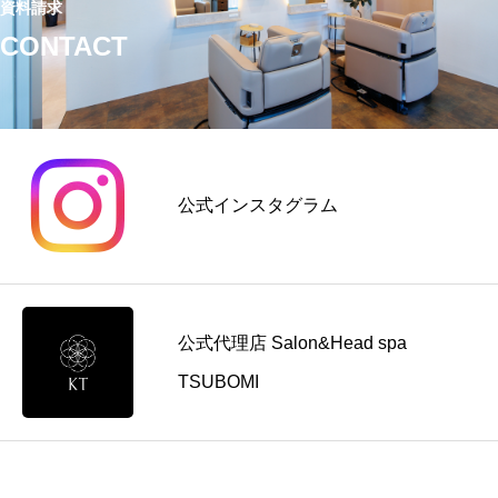
資料請求
CONTACT
公式インスタグラム
公式代理店 Salon&Head spa
TSUBOMI