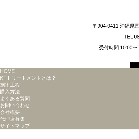
〒904-0411 沖縄
TEL 0
受付時間 10:00
HOME
KTトリートメントとは？
施術工程
購入方法
よくある質問
お問い合わせ
会社概要
代理店募集
サイトマップ