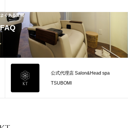
よくある質問
FAQ
公式代理店 Salon&Head spa
TSUBOMI