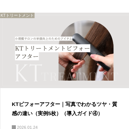
KTトリートメント
KTビフォーアフター｜写真でわかるツヤ・質
感の違い（実例5枚）（導入ガイド④）
2026.01.24