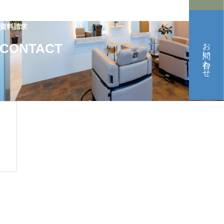
資料請求
お問い合わせ
CONTACT