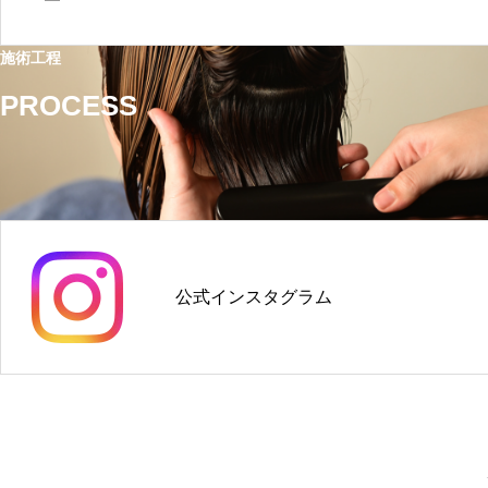
施術工程
PROCESS
公式インスタグラム