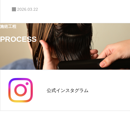
2026.03.22
施術工程
PROCESS
公式インスタグラム