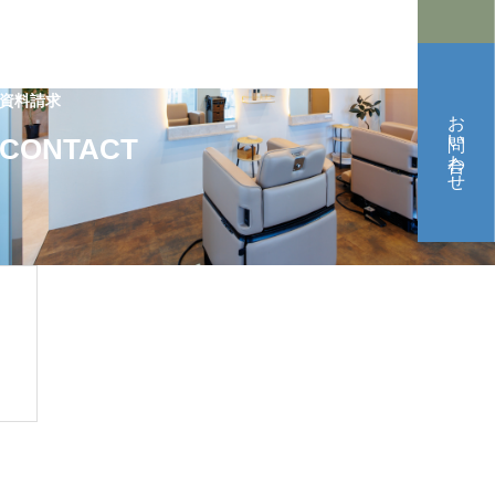
資料請求
お問い合わせ
CONTACT