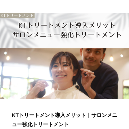
KTトリートメント
KTトリートメント導入メリット｜サロンメニ
ュー強化トリートメント