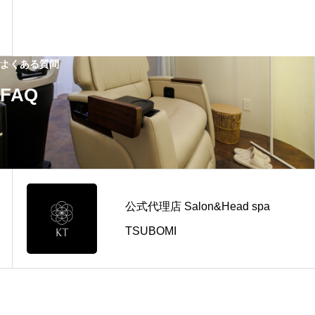
よくある質問
FAQ
公式代理店 Salon&Head spa
TSUBOMI