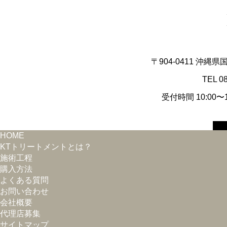
〒904-0411 沖縄
TEL 0
受付時間 10:00
HOME
KTトリートメントとは？
施術工程
購入方法
よくある質問
お問い合わせ
会社概要
代理店募集
サイトマップ