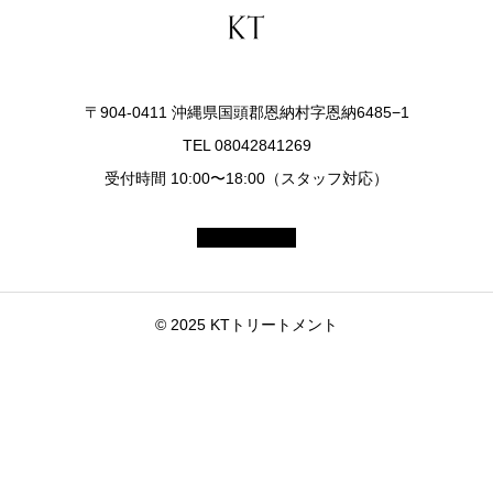
〒904-0411 沖縄県国頭郡恩納村字恩納6485−1
TEL 08042841269
受付時間 10:00〜18:00（スタッフ対応）
© 2025 KTトリートメント