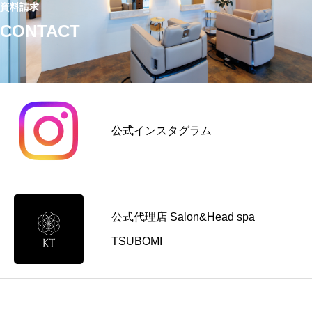
資料請求
CONTACT
公式インスタグラム
公式代理店 Salon&Head spa
TSUBOMI