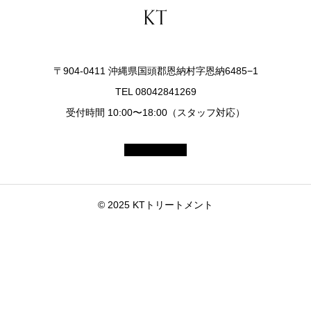
〒904-0411 沖縄県国頭郡恩納村字恩納6485−1
TEL 08042841269
受付時間 10:00〜18:00（スタッフ対応）
© 2025 KTトリートメント