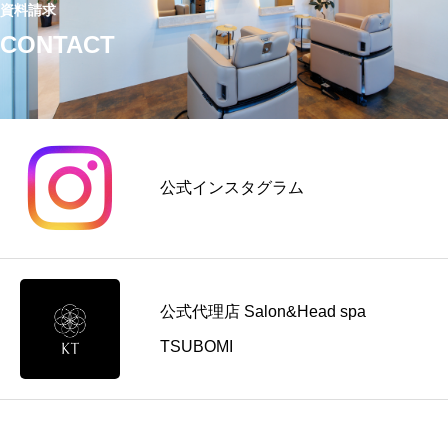
資料請求
CONTACT
公式インスタグラム
公式代理店 Salon&Head spa
TSUBOMI