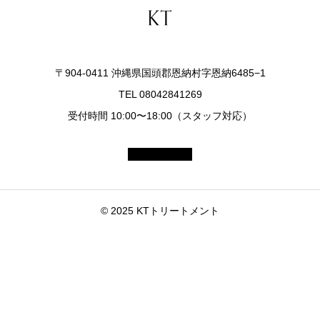
〒904-0411 沖縄県国頭郡恩納村字恩納6485−1
TEL 08042841269
受付時間 10:00〜18:00（スタッフ対応）
© 2025 KTトリートメント