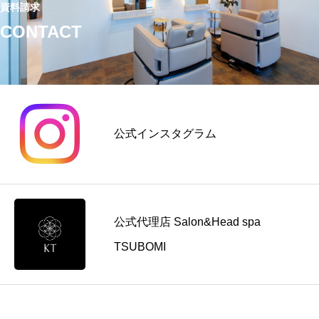
資料請求
CONTACT
公式インスタグラム
公式代理店 Salon&Head spa
TSUBOMI