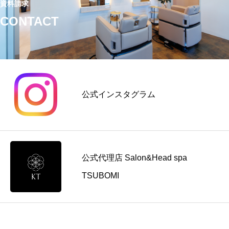
資料請求
CONTACT
公式インスタグラム
公式代理店 Salon&Head spa
TSUBOMI