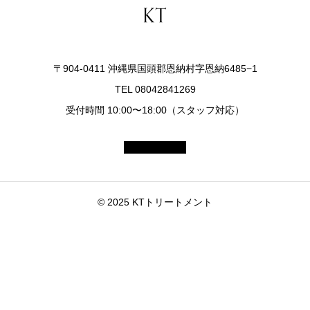
〒904-0411 沖縄県国頭郡恩納村字恩納6485−1
TEL 08042841269
受付時間 10:00〜18:00（スタッフ対応）
© 2025 KTトリートメント