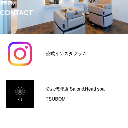
資料請求
CONTACT
公式インスタグラム
公式代理店 Salon&Head spa
TSUBOMI