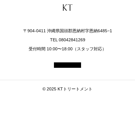
〒904-0411 沖縄県国頭郡恩納村字恩納6485−1
TEL 08042841269
受付時間 10:00〜18:00（スタッフ対応）
© 2025 KTトリートメント