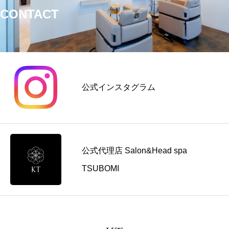
CONTACT
公式インスタグラム
公式代理店 Salon&Head spa
TSUBOMI