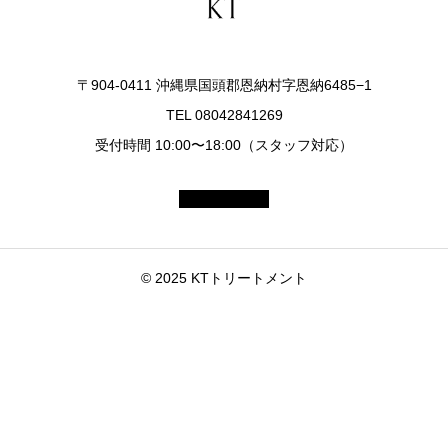
〒904-0411 沖縄県国頭郡恩納村字恩納6485−1
TEL 08042841269
受付時間 10:00〜18:00（スタッフ対応）
© 2025 KTトリートメント