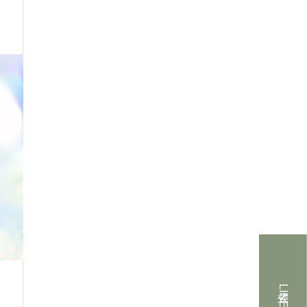
公式LINE登録