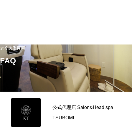
よくある質問
FAQ
公式代理店 Salon&Head spa
TSUBOMI