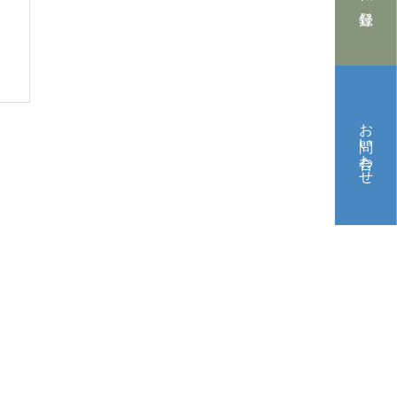
お問い合わせ