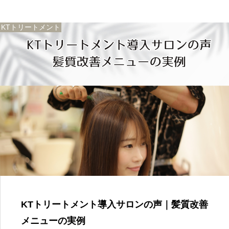
KTトリートメント
KTトリートメント導入サロンの声｜髪質改善
メニューの実例