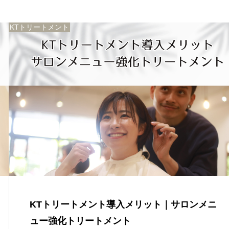
KTトリートメント
KTトリートメント導入メリット｜サロンメニ
ュー強化トリートメント