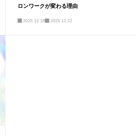
ロンワークが変わる理由
2025.12.18
2025.12.22