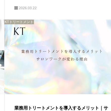
2026.03.22
KTトリートメント
業務用トリートメントを導入するメリット｜サ