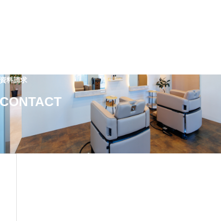
資料請求
CONTACT