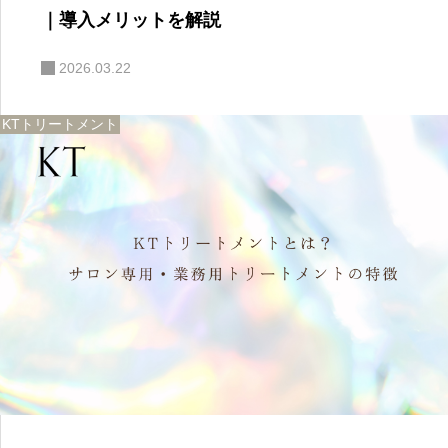
｜導入メリットを解説
2026.03.22
KTトリートメント