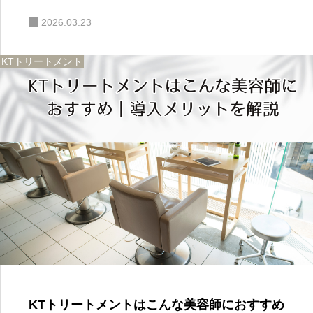
2026.03.23
KTトリートメント
KTトリートメントはこんな美容師におすすめ