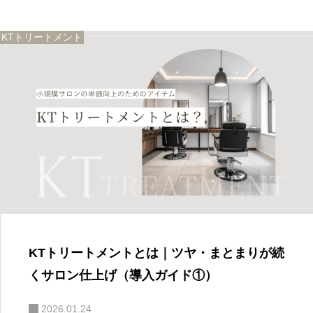
KTトリートメント
KTトリートメントとは｜ツヤ・まとまりが続
くサロン仕上げ（導入ガイド①）
2026.01.24