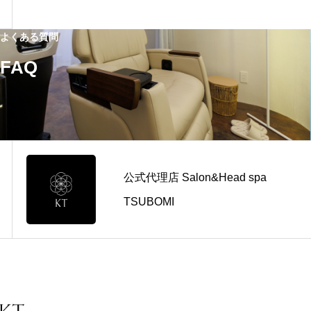
よくある質問
FAQ
公式代理店 Salon&Head spa
TSUBOMI