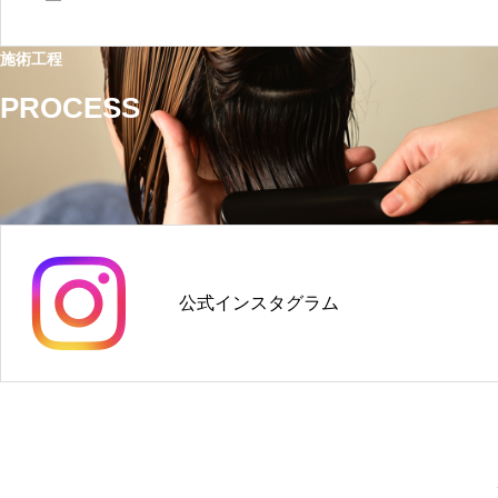
施術工程
PROCESS
公式インスタグラム