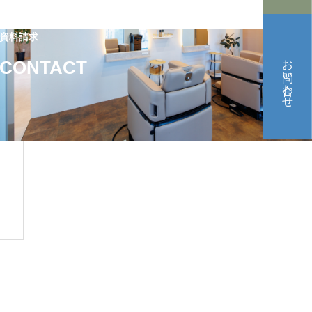
資料請求
お問い合わせ
CONTACT