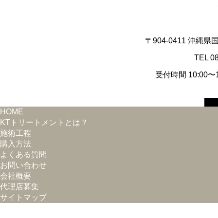
〒904-0411 沖縄
TEL 0
受付時間 10:00
HOME
KTトリートメントとは？
施術工程
購入方法
よくある質問
お問い合わせ
会社概要
代理店募集
サイトマップ