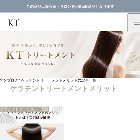
この商品は美容室・サロン専用BtoB商品となります
HOME
ブログ
ケラチントリートメントメリットの記事一覧
ケラチントリートメントメリット
ケラチントリートメント基礎