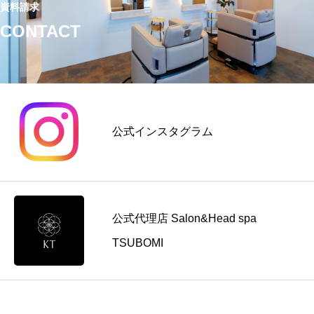
資料請求
CONTACT
公式インスタグラム
公式代理店 Salon&Head spa
TSUBOMI