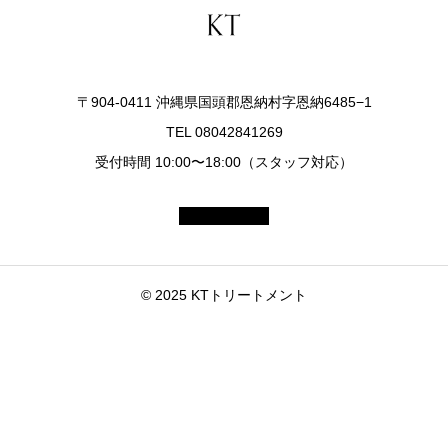
〒904-0411 沖縄県国頭郡恩納村字恩納6485−1
TEL 08042841269
受付時間 10:00〜18:00（スタッフ対応）
© 2025 KTトリートメント