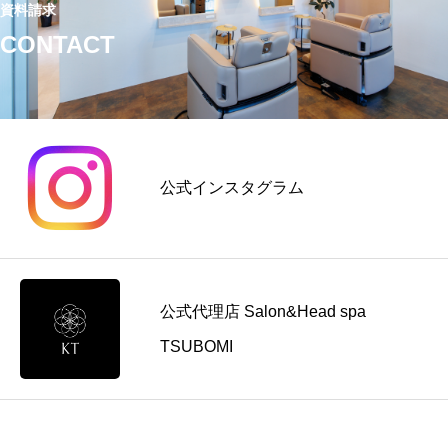
資料請求
CONTACT
公式インスタグラム
公式代理店 Salon&Head spa
TSUBOMI