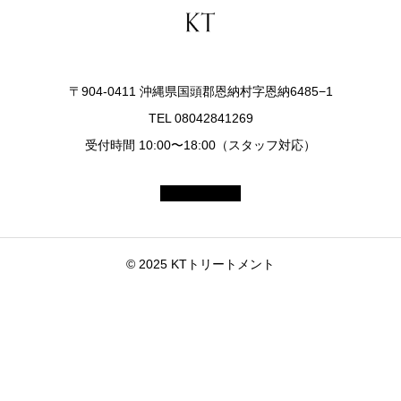
〒904-0411 沖縄県国頭郡恩納村字恩納6485−1
TEL 08042841269
受付時間 10:00〜18:00（スタッフ対応）
© 2025 KTトリートメント