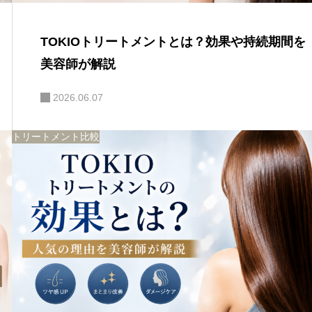
TOKIOトリートメントとは？効果や持続期間を
美容師が解説
2026.06.07
トリートメント比較