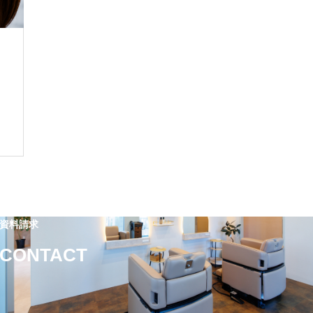
資料請求
CONTACT