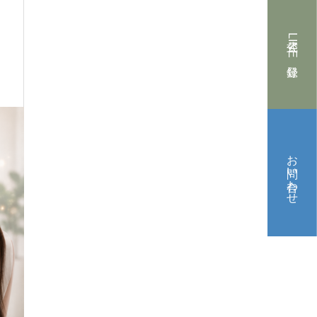
公式LINE登録
お問い合わせ