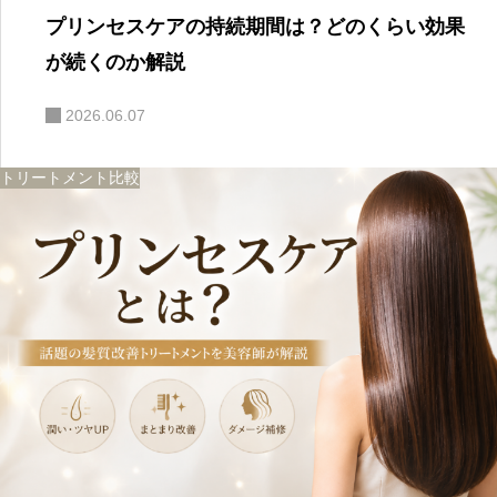
プリンセスケアの持続期間は？どのくらい効果
が続くのか解説
2026.06.07
トリートメント比較