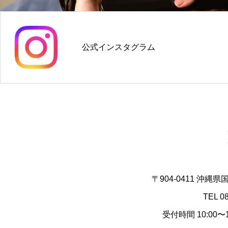
公式インスタグラム
〒904-0411 沖縄
TEL 0
受付時間 10:00