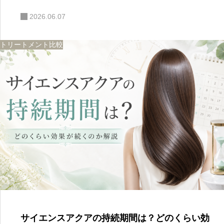
2026.06.07
トリートメント比較
サイエンスアクアの持続期間は？どのくらい効