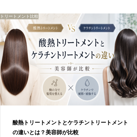
トリートメント比較
酸熱トリートメントとケラチントリートメント
の違いとは？美容師が比較