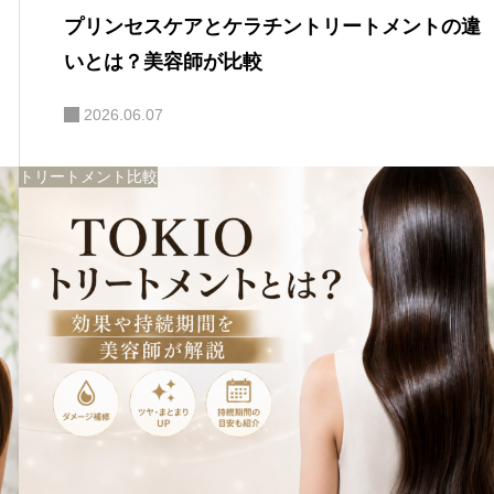
プリンセスケアとケラチントリートメントの違
いとは？美容師が比較
2026.06.07
トリートメント比較