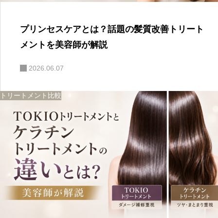
プリンセスケアとは？話題の髪質改善トリート
メントを美容師が解説
2026.06.07
トリートメント比較