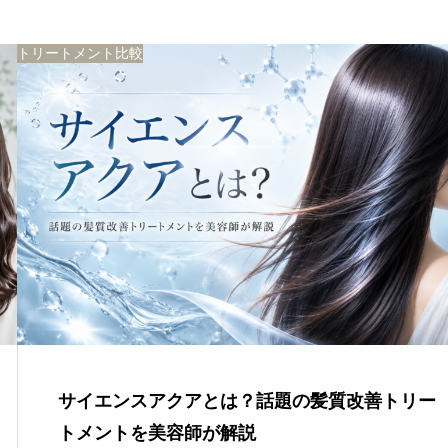
トリートメント比較
サイエンスアクアとは？話題の髪質改善トリー
トメントを美容師が解説