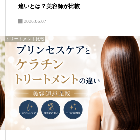
違いとは？美容師が比較
2026.06.07
トリートメント比較