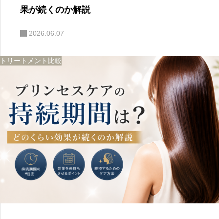
果が続くのか解説
2026.06.07
トリートメント比較