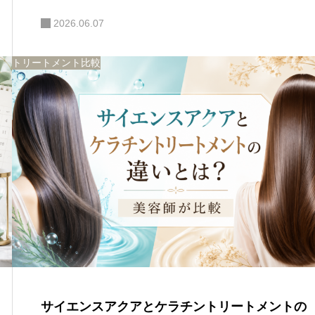
2026.06.07
トリートメント比較
サイエンスアクアとケラチントリートメントの