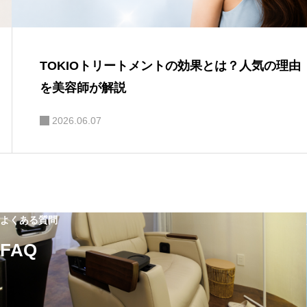
TOKIOトリートメントの効果とは？人気の理由
を美容師が解説
2026.06.07
よくある質問
FAQ