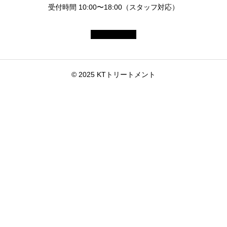
受付時間 10:00〜18:00（スタッフ対応）
© 2025 KTトリートメント