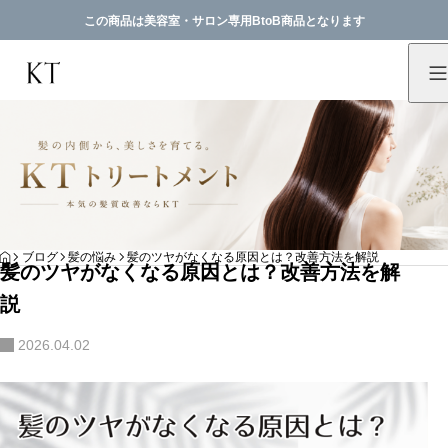
この商品は美容室・サロン専用BtoB商品となります
HOME
ブログ
髪の悩み
髪のツヤがなくなる原因とは？改善方法を解説
髪のツヤがなくなる原因とは？改善方法を解
説
2026.04.02