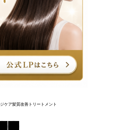
ジケア
髪質改善トリートメント